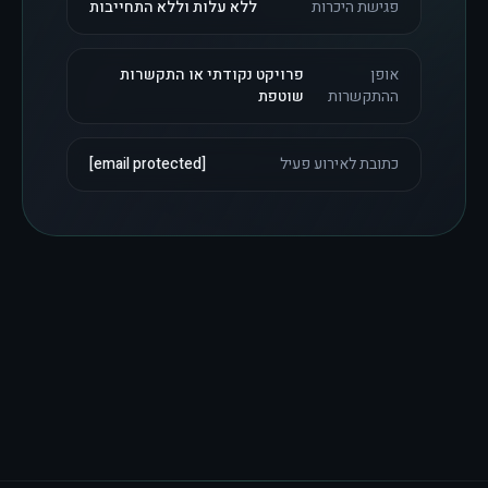
פגישת היכרות
ללא עלות וללא התחייבות
אופן
פרויקט נקודתי או התקשרות
ההתקשרות
שוטפת
כתובת לאירוע פעיל
[email protected]