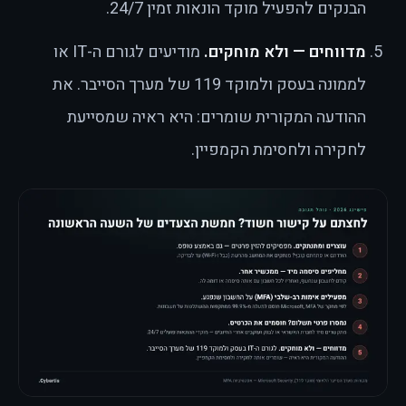
הבנקים להפעיל מוקד הונאות זמין 24/7.
מדווחים — ולא מוחקים.
מודיעים לגורם ה-IT או
לממונה בעסק ולמוקד 119 של מערך הסייבר. את
ההודעה המקורית שומרים: היא ראיה שמסייעת
לחקירה ולחסימת הקמפיין.