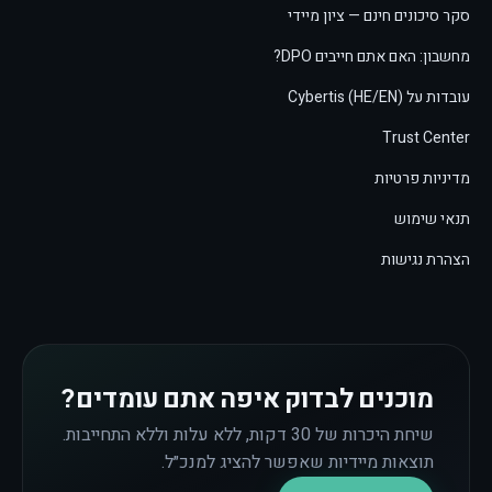
סקר סיכונים חינם — ציון מיידי
מחשבון: האם אתם חייבים DPO?
עובדות על Cybertis (HE/EN)
Trust Center
מדיניות פרטיות
תנאי שימוש
הצהרת נגישות
מוכנים לבדוק איפה אתם עומדים?
שיחת היכרות של 30 דקות, ללא עלות וללא התחייבות.
תוצאות מיידיות שאפשר להציג למנכ״ל.