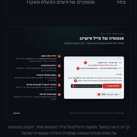
צפוי
ומסמכים שדורשים הפעלת מאקרו
כך זה נראה בפועל: חמשת הדגלים על מייל התחזות אחד. דוגמה ממחישה
על בסיס תבנית ההונאה שמפניה הזהירה משטרת ישראל.