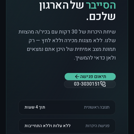
הסייבר
של הארגון
שלכם.
שיחת היכרות של 30 דקות עם בכיר/ה מהצוות
שלנו. ללא מצגות מכירה וללא לחץ — רק
תמונת מצב אמיתית של היכן אתם נמצאים
ולאן כדאי להמשיך.
תיאום פגישה
03-3030151
תגובה ראשונית
תוך 4 שעות
פגישת היכרות
ללא עלות וללא התחייבות