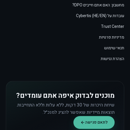
מחשבון: האם אתם חייבים DPO?
עובדות על Cybertis (HE/EN)
Trust Center
מדיניות פרטיות
תנאי שימוש
הצהרת נגישות
מוכנים לבדוק איפה אתם עומדים?
שיחת היכרות של 30 דקות, ללא עלות וללא התחייבות.
תוצאות מיידיות שאפשר להציג למנכ״ל.
לתאם פגישה