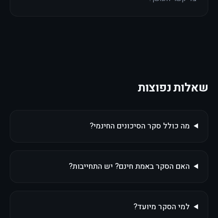
שאלות נפוצות
מה כולל סקר הסיכונים החינמי?
האם הסקר באמת חינם? יש התחייבות?
למי הסקר מיועד?