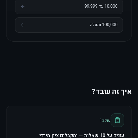
10,000 עד 99,999
100,000 ומעלה
איך זה עובד?
שלב
1
עונים על 10 שאלות — ומקבלים ציון מיידי