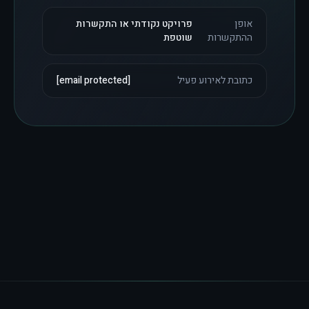
אופן
פרויקט נקודתי או התקשרות
ההתקשרות
שוטפת
כתובת לאירוע פעיל
[email protected]