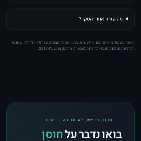
מה קורה אחרי הסקר?
האמור בעמוד זה אינו מהווה ייעוץ משפטי. הסקר מבוסס על תיקון 13 לחוק הגנת
הפרטיות ותקנות הגנת הפרטיות (אבטחת מידע), התשע״ז-2017.
תכנון מראש, לא תגובה בדיעבד
בואו נדבר על
חוסן