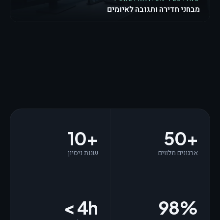
מבחני חדירה ותגובה לאיומים
10+
50+
ארגונים מלווים
שנות ניסיון
< 4h
98%