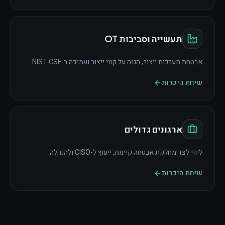
תעשייה וסביבות OT
אבטחת מערכות ייצור, הגנה על קווי ייצור ועמידה ב-NIST CSF.
שיחת היכרות
ארגונים גדולים
ליווי לצד מחלקת אבטחה קיימת, ייעוץ ל-CISO ולהנהלה.
שיחת היכרות