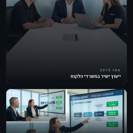
מאז 2015
ייעוץ ישיר במשרדי הלקוח