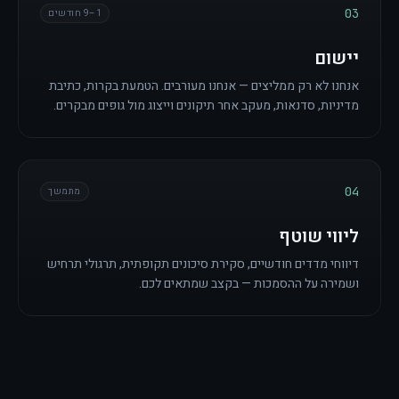
03
1–9 חודשים
יישום
אנחנו לא רק ממליצים — אנחנו מעורבים. הטמעת בקרות, כתיבת
מדיניות, סדנאות, מעקב אחר תיקונים וייצוג מול גופים מבקרים.
04
מתמשך
ליווי שוטף
דיווחי מדדים חודשיים, סקירת סיכונים תקופתית, תרגולי תרחיש
ושמירה על ההסמכות — בקצב שמתאים לכם.