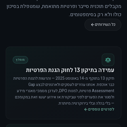
מקבלים תוכנית סייבר ופרטיות מתואמת, שמטפלת בסיכון
כולו ולא רק בסימפטומים.
כל השירותים
מומלץ
עמידה בתיקון 13 לחוק הגנת הפרטיות
תיקון 13 בתוקף מ-14 באוגוסט 2025 — והרשות להגנת הפרטיות
כבר אוכפת. אנחנו עוזרים לעסקים ולארגונים לבצע Gap
Assessment פרטיות, למנות DPO, לעדכן מסמכי מאגרי מידע
ולסגור את הפערים לפני שביקורת או אירוע יעשו זאת במקומכם
— בלי בהלה ובלי בירוקרטיה מיותרת.
לפרטים נוספים