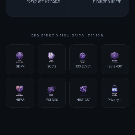
חידוש התקשרות
תגובה לאירוע קריטי
מסגרות ותקנים שאנו מתמחים בהם
GDPR
SOC 2
ISO 27701
ISO 27001
HIPAA
PCI DSS
NIST CSF
Privacy IL