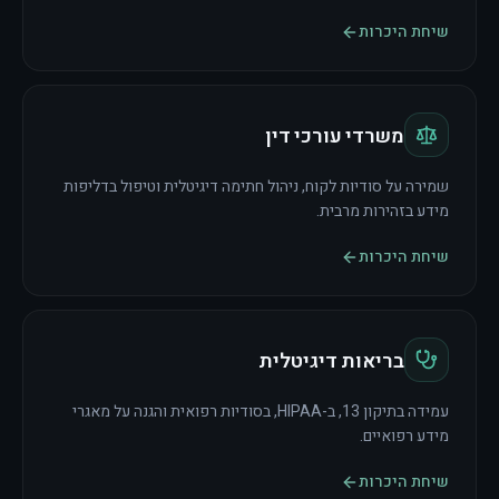
שיחת היכרות
משרדי עורכי דין
שמירה על סודיות לקוח, ניהול חתימה דיגיטלית וטיפול בדליפות
מידע בזהירות מרבית.
שיחת היכרות
בריאות דיגיטלית
עמידה בתיקון 13, ב-HIPAA, בסודיות רפואית והגנה על מאגרי
מידע רפואיים.
שיחת היכרות