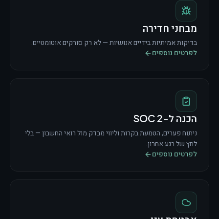
מבחני חדירה
בדיקות אמיתיות בידיים אנושיות — לא רק סורקים אוטומטיים.
לפרטים נוספים
הכנה ל-SOC 2
ניתוח פערים, הטמעת בקרות וליווי מבדק מול רואי החשבון — בלי
לחץ של רגע אחרון.
לפרטים נוספים