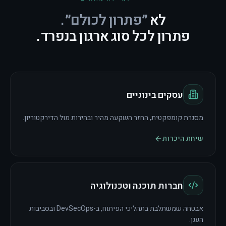
לא
״פתרון לכולם״.
פתרון לכל סוג ארגון בנפרד.
עסקים בינוניים
מסגרת קומפקטית, החזר השקעה מהיר ובהירות מול הדירקטוריון.
שיחת היכרות
חברות תוכנה וטכנולוגיה
אבטחה שמשתלבת בתהליכי הפיתוח, ב-DevSecOps ובסביבות
הענן.