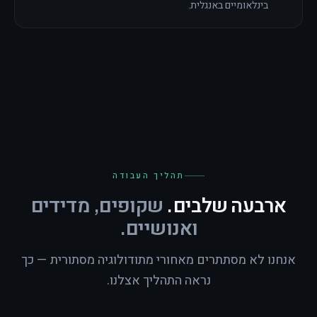
בינלאומיים באנגלית.
תהליך העבודה
ארבעה שלבים.
שקופים, מדידים
ואנושיים.
אנחנו לא מסתתרים מאחורי מתודולוגיה מסתורית — כך
נראה התהליך אצלנו.