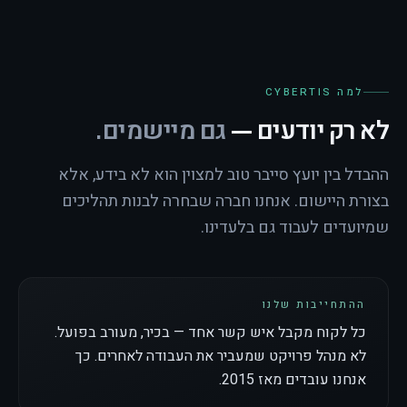
למה CYBERTIS
לא רק יודעים —
גם מיישמים.
ההבדל בין יועץ סייבר טוב למצוין הוא לא בידע, אלא
בצורת היישום. אנחנו חברה שבחרה לבנות תהליכים
שמיועדים לעבוד גם בלעדינו.
ההתחייבות שלנו
כל לקוח מקבל איש קשר אחד — בכיר, מעורב בפועל.
לא מנהל פרויקט שמעביר את העבודה לאחרים. כך
אנחנו עובדים מאז 2015.