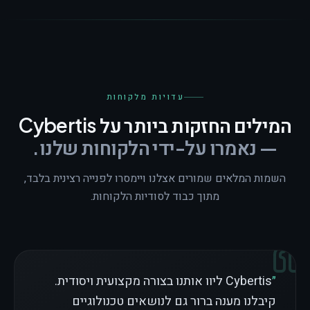
עדויות מלקוחות
המילים החזקות ביותר על Cybertis
— נאמרו על-ידי הלקוחות שלנו.
השמות המלאים שמורים אצלנו ויימסרו לפנייה רצינית בלבד,
מתוך כבוד לסודיות הלקוחות.
״
Cybertis ליוו אותנו בצורה מקצועית ויסודית.
קיבלנו מענה ברור גם לנושאים טכנולוגיים