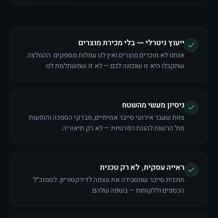
ייעוץ ניטרלי — בלי מכירת מוצרים
אנחנו לא מוכרים מוצרים ואין לנו עמלות מספקים. ההמלצה
שתקבלו היא זו שנכונה לכם — לא זו שמשתלמת לנו.
ניסיון מעשי מהשטח
צוות שעבר אירועי סייבר אמיתיים, מבדקי הסמכה והופעות
מול הרשות להגנת הפרטיות — לא רק תיאוריה.
ראייה עסקית, לא רק טכנית
תוכנית סייבר שמסבירה את עצמה לדירקטוריון, לסמנכ״ל
הכספים וללקוחות — בשפה שלהם.