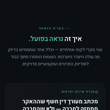
מקרים מהשטח
איך זה
נראה בפועל.
שני מקרי לקוח אמיתיים — כולל אחד שממחיש בדיוק
מה עולה היעדר היערכות. השמות הוסתרו מתוך כבוד
לסודיות, הפרטים המקצועיים מדויקים.
חברת שיווק ופרסום
מכתב מעורך דין חשף שההאקר
מתחזה לחברה — ולא שהחברה