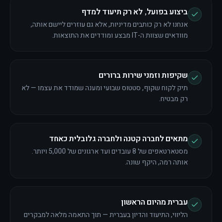
ביצוע בפועל, לא רק תיעוד למדף
אנחנו לא רק כותבים מדיניות, אלא גם עוזרים ליישם אותה,
מוודאים שצוות ה-IT מבצע ומודדים את התוצאות.
שקיפות וזמני שירות ברורים
תיק לקוח שקוף, סטטוס שבועי ומענה שמודד את עצמו — לא
רק מבטיח.
מתאים לחברה קטנה ולחברה גלובלית כאחד
מסטארטאפים של 8 עובדים ועד ארגונים של 5,000 ויותר.
אותה רמה, היקף שונה.
עברית מהיום הראשון
הליווי, התיעוד והדיון בעברית — תוך התאמה מלאה למבקרים