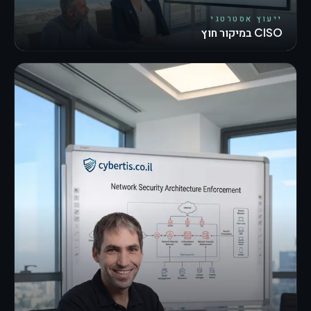
ייעוץ אסטרטגי
CISO במיקור חוץ