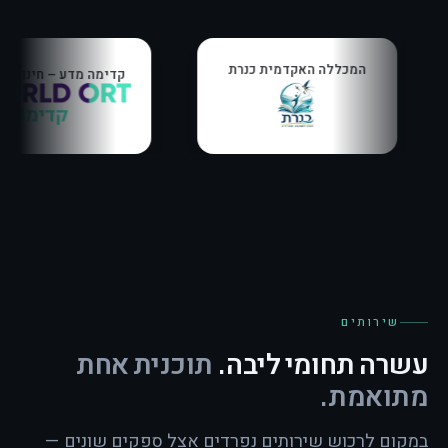
המכללה האקדמית כנרת
Miko Kirsum
שירותים
עשרה תחומי ליבה.
תוכנית אחת
מתואמת.
במקום לרכוש שירותים נפרדים אצל ספקים שונים —