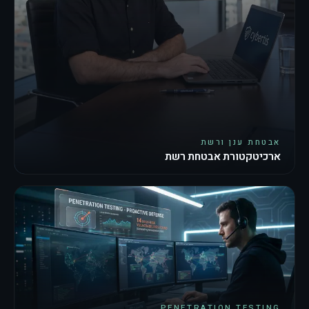
אבטחת ענן ורשת
ארכיטקטורת אבטחת רשת
PENETRATION TESTING