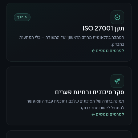
מומלץ
תקן ISO 27001
הסמכה בינלאומית מהיום הראשון ועד התעודה — בלי הפתעות
במבדק.
לפרטים נוספים
סקר סיכונים ובחינת פערים
תמונה ברורה של הסיכונים שלכם, ותוכנית עבודה שאפשר
להתחיל ליישם מחר בבוקר.
לפרטים נוספים