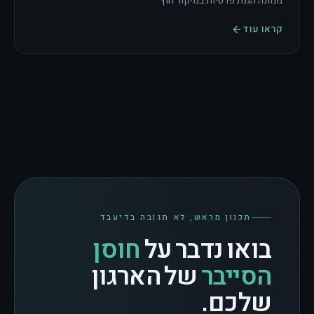
ממונה הגנת פרטיות במיקור חוץ
קראו עוד
תכנון מראש, לא תגובה בדיעבד
בואו נדבר על
חוסן
הסייבר
של הארגון
שלכם.