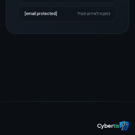
כתובת לאירוע פעיל
[email protected]
Cyber
tis