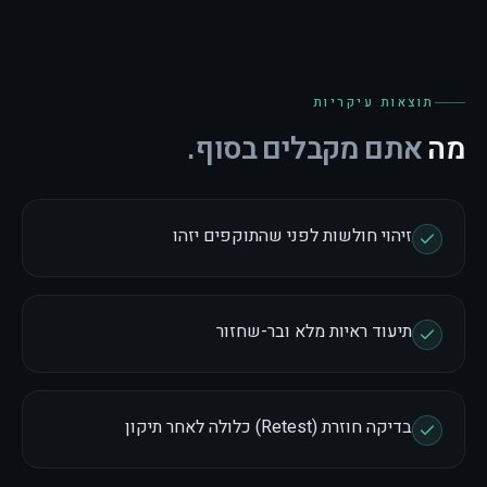
תוצאות עיקריות
מה
אתם מקבלים בסוף.
זיהוי חולשות לפני שהתוקפים יזהו
תיעוד ראיות מלא ובר-שחזור
בדיקה חוזרת (Retest) כלולה לאחר תיקון