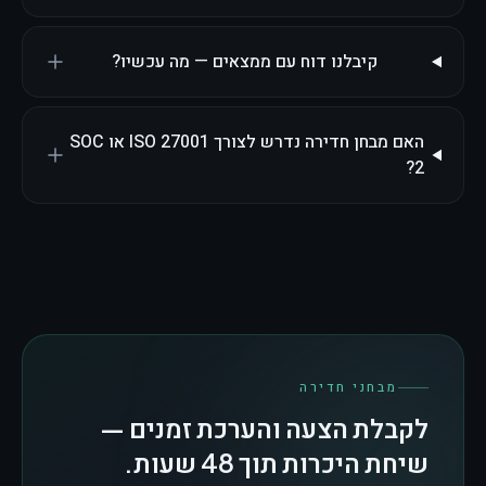
קיבלנו דוח עם ממצאים — מה עכשיו?
האם מבחן חדירה נדרש לצורך ISO 27001 או SOC
2?
מבחני חדירה
לקבלת הצעה והערכת זמנים —
שיחת היכרות תוך 48 שעות.