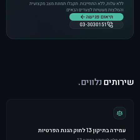
ללא עלות, ללא התחייבות. תקבלו תמונת מצב מקצועית
והמלצות מעשיות לצעדים הבאים.
תיאום פגישה
03-3030151
שירותים
נלווים.
עמידה בתיקון 13 לחוק הגנת הפרטיות