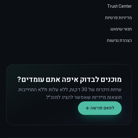
Trust Center
מדיניות פרטיות
תנאי שימוש
הצהרת נגישות
מוכנים לבדוק איפה אתם עומדים?
שיחת היכרות של 30 דקות, ללא עלות וללא התחייבות.
תוצאות מיידיות שאפשר להציג למנכ״ל.
לתאם פגישה