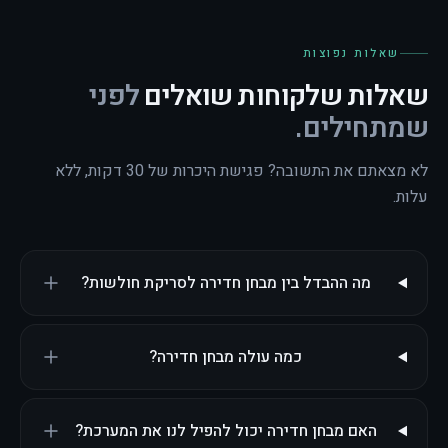
שאלות נפוצות
שאלות שלקוחות שואלים
לפני
שמתחילים.
לא מצאתם את התשובה? פגישת היכרות של 30 דקות, ללא
עלות.
מה ההבדל בין מבחן חדירה לסריקת חולשות?
כמה עולה מבחן חדירה?
האם מבחן חדירה יכול להפיל לנו את המערכת?