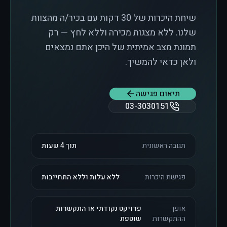
שיחת היכרות של 30 דקות עם בכיר/ה מהצוות
שלנו. ללא מצגות מכירה וללא לחץ — רק
תמונת מצב אמיתית של היכן אתם נמצאים
ולאן כדאי להמשיך.
תיאום פגישה
03-3030151
תגובה ראשונית
תוך 4 שעות
פגישת היכרות
ללא עלות וללא התחייבות
אופן
פרויקט נקודתי או התקשרות
ההתקשרות
שוטפת