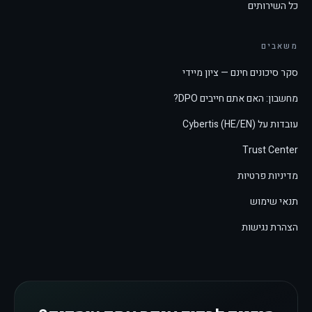
כל השירותים
משאבים
סקר סיכונים חינם — ציון מיידי
מחשבון: האם אתם חייבים DPO?
עובדות על Cybertis (HE/EN)
Trust Center
מדיניות פרטיות
תנאי שימוש
הצהרת נגישות