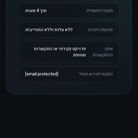
תגובה ראשונית
תוך 4 שעות
פגישת היכרות
ללא עלות וללא התחייבות
אופן
פרויקט נקודתי או התקשרות
ההתקשרות
שוטפת
כתובת לאירוע פעיל
[email protected]