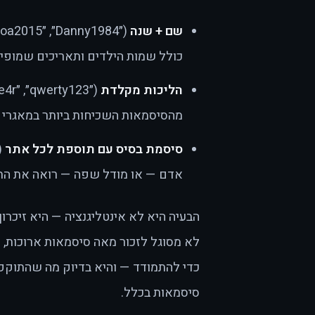
שם + שנה
כולל שמות הילדים ותאריכים שמופי
הליכות מקלדת
מהסיסמאות השכיחות ביותר במאגרי ה
סיסמת בסיס עם תוספת לכל אתר
אדם — או מודל שפה — רואה את התבנ
הבעיה היא לא אינטליגנציה — היא זיכרו
לא מסוגל לזכור מאה סיסמאות ארוכות, 
כדי להתמודד — והיא בדיוק מה שהתוקפ
סיסמאות בכלל.