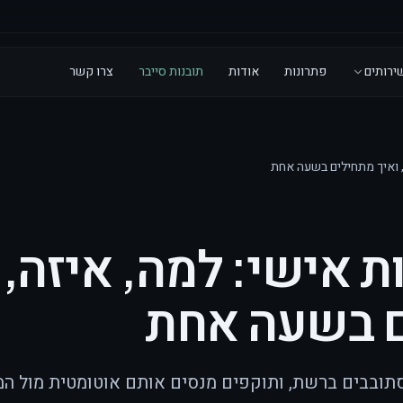
ירותים
פתרונות
אודות
תובנות סייבר
צרו קשר
 ואיך מתחילים בשעה אחת
 אישי: למה, איזה,
ם בשעה אחת
ם מסתובבים ברשת, ותוקפים מנסים אותם אוטומטית מול המ