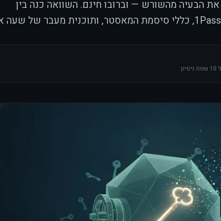
ת הבעיה מהשורש — וברובו חינם. השוואה כנה בין