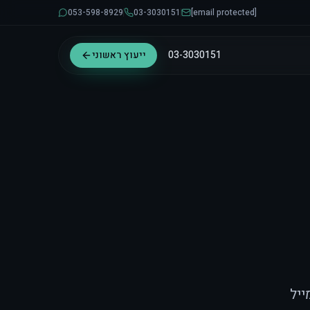
053-598-8929
03-3030151
[email protected]
03-3030151
ייעוץ ראשוני
ייל