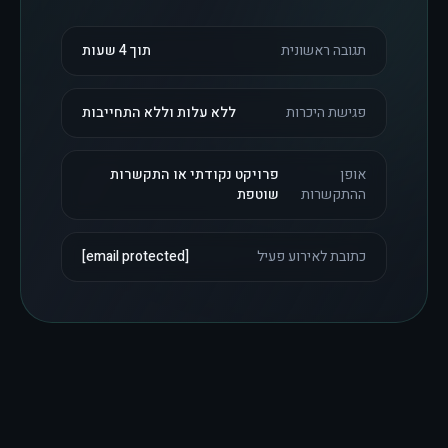
תגובה ראשונית
תוך 4 שעות
פגישת היכרות
ללא עלות וללא התחייבות
אופן
פרויקט נקודתי או התקשרות
ההתקשרות
שוטפת
כתובת לאירוע פעיל
[email protected]