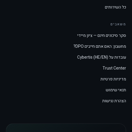
כל השירותים
משאבים
סקר סיכונים חינם — ציון מיידי
מחשבון: האם אתם חייבים DPO?
עובדות על Cybertis (HE/EN)
Trust Center
מדיניות פרטיות
תנאי שימוש
הצהרת נגישות