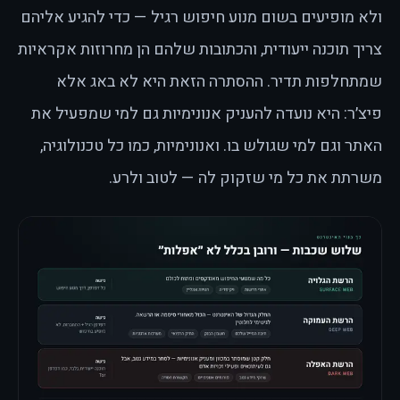
ולא מופיעים בשום מנוע חיפוש רגיל — כדי להגיע אליהם
צריך תוכנה ייעודית, והכתובות שלהם הן מחרוזות אקראיות
שמתחלפות תדיר. ההסתרה הזאת היא לא באג אלא
פיצ׳ר: היא נועדה להעניק אנונימיות גם למי שמפעיל את
האתר וגם למי שגולש בו. ואנונימיות, כמו כל טכנולוגיה,
משרתת את כל מי שזקוק לה — לטוב ולרע.