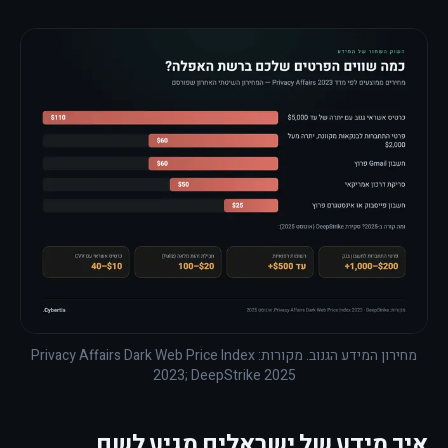
מחירון המידע הגנוב. מקורות: Privacy Affairs Dark Web Price Index
2023; DeepStrike 2025
איך מידע של ישראלים מגיע לשם