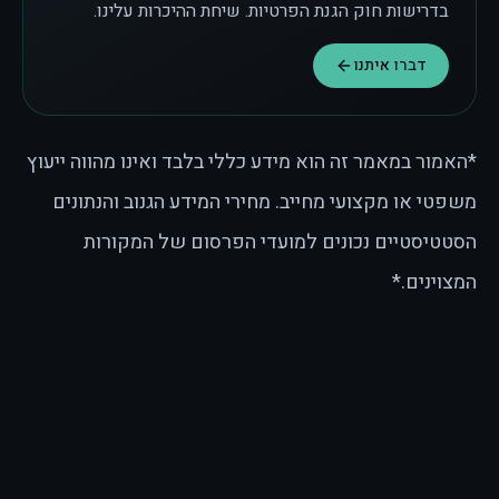
בדרישות חוק הגנת הפרטיות. שיחת ההיכרות עלינו.
דברו איתנו
*האמור במאמר זה הוא מידע כללי בלבד ואינו מהווה ייעוץ
משפטי או מקצועי מחייב. מחירי המידע הגנוב והנתונים
הסטטיסטיים נכונים למועדי הפרסום של המקורות
המצוינים.*