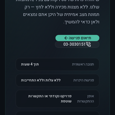
שלנו. ללא מצגות מכירה וללא לחץ — רק
תמונת מצב אמיתית של היכן אתם נמצאים
ולאן כדאי להמשיך.
תיאום פגישה
03-3030151
תגובה ראשונית
תוך 4 שעות
פגישת היכרות
ללא עלות וללא התחייבות
אופן
פרויקט נקודתי או התקשרות
ההתקשרות
שוטפת