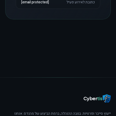
כתובת לאירוע פעיל
[email protected]
Cyber
tis
ייעוץ סייבר ופרטיות. בגובה ההנהלה, ברמת הביצוע של מהנדס.
אנחנו