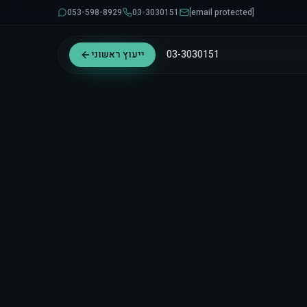
053-598-8929
03-3030151
[email protected]
03-3030151
ייעוץ ראשוני