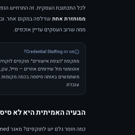
לכל התכתובת העסקית. זה התרחיש הנפ
ממוחזרת אחת
ממה שרוב העסקים עדיין אוכפים.
מה זה Credential Stuffing?
מתקפת ״הצפת אישורים״: תוקפים לוקחים מ
משתמשים באותה סיסמה בכמה מקומות. לא
עובדת.
הבעיה האמיתית היא לא סיס