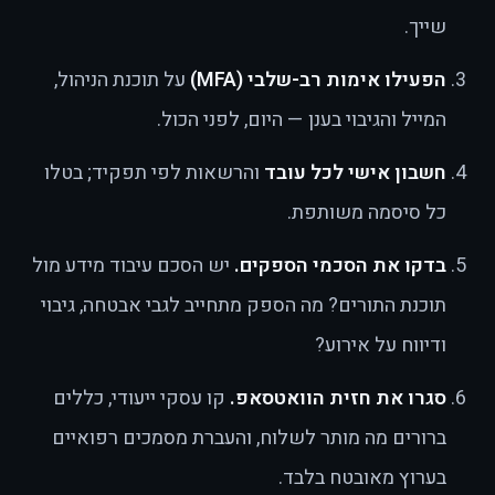
שייך.
הפעילו אימות רב-שלבי (MFA)
על תוכנת הניהול,
המייל והגיבוי בענן — היום, לפני הכול.
חשבון אישי לכל עובד
והרשאות לפי תפקיד; בטלו
כל סיסמה משותפת.
בדקו את הסכמי הספקים.
יש הסכם עיבוד מידע מול
תוכנת התורים? מה הספק מתחייב לגבי אבטחה, גיבוי
ודיווח על אירוע?
סגרו את חזית הוואטסאפ.
קו עסקי ייעודי, כללים
ברורים מה מותר לשלוח, והעברת מסמכים רפואיים
בערוץ מאובטח בלבד.