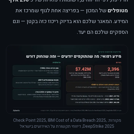
מטופלים
של המכון — בפריצה אחת לגוף שמרכז את
המידע. המאגר שלכם הוא בדיוק ריכוז כזה בקטן — וגם
הספקים שלכם הם יעד.
מקורות: Check Point 2025, IBM Cost of a Data Breach 2025,
DeepStrike 2025, דיווחי תקשורת על האירועים בישראל