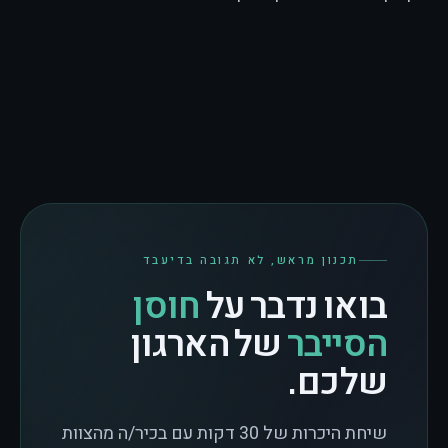
תכנון מראש, לא תגובה בדיעבד
בואו נדבר על
חוסן
הסייבר
של הארגון
שלכם.
שיחת היכרות של 30 דקות עם בכיר/ה מהצוות