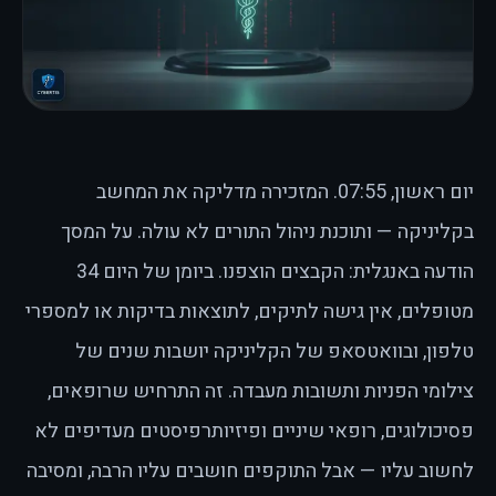
יום ראשון, 07:55. המזכירה מדליקה את המחשב
בקליניקה — ותוכנת ניהול התורים לא עולה. על המסך
הודעה באנגלית: הקבצים הוצפנו. ביומן של היום 34
מטופלים, אין גישה לתיקים, לתוצאות בדיקות או למספרי
טלפון, ובוואטסאפ של הקליניקה יושבות שנים של
צילומי הפניות ותשובות מעבדה. זה התרחיש שרופאים,
פסיכולוגים, רופאי שיניים ופיזיותרפיסטים מעדיפים לא
לחשוב עליו — אבל התוקפים חושבים עליו הרבה, ומסיבה