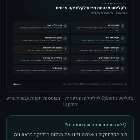
צ׳קליסט Cybertis לקליניקות ומרפאות — מבוסס על תקנות אבטחת מידע
ותיקון 13
לא בטוחים איפה אתם עומדים?
רוב הקליניקות שאנחנו פוגשים מגלות בבדיקה הראשונה