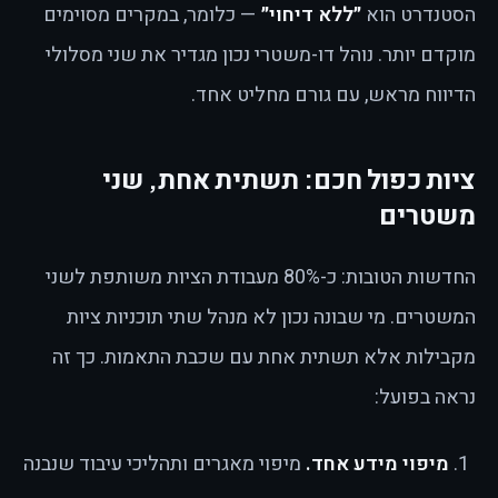
הסטנדרט הוא
״ללא דיחוי״
— כלומר, במקרים מסוימים
מוקדם יותר. נוהל דו-משטרי נכון מגדיר את שני מסלולי
הדיווח מראש, עם גורם מחליט אחד.
ציות כפול חכם: תשתית אחת, שני
משטרים
החדשות הטובות: כ-80% מעבודת הציות משותפת לשני
המשטרים. מי שבונה נכון לא מנהל שתי תוכניות ציות
מקבילות אלא תשתית אחת עם שכבת התאמות. כך זה
נראה בפועל:
מיפוי מידע אחד.
מיפוי מאגרים ותהליכי עיבוד שנבנה