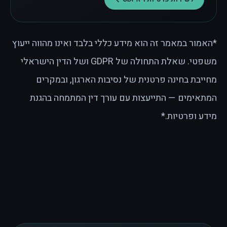
*האמור במאמר זה הוא מידע כללי בלבד ואינו מהווה ייעוץ
משפטי. שאלת התחולה של GDPR ושל הדין הישראלי
מחייבת בחינה פרטנית של נסיבות הארגון, ובמקרים
המתאימים — התייעצות עם עורך דין המתמחה בהגנת
מידע ופרטיות.*