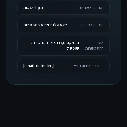
תגובה ראשונית
תוך 4 שעות
פגישת היכרות
ללא עלות וללא התחייבות
אופן
פרויקט נקודתי או התקשרות
ההתקשרות
שוטפת
כתובת לאירוע פעיל
[email protected]